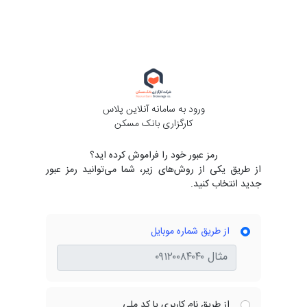
ورود به سامانه آنلاین پلاس
کارگزاری بانک مسکن
رمز عبور خود را فراموش کرده اید؟
از طریق یکی از روش‌های زیر، شما می‌توانید رمز عبور
جدید انتخاب کنید.
از طریق شماره موبایل
از طریق نام کاربری یا کد ملی