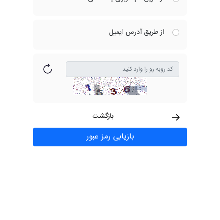
از طریق آدرس ایمیل
بازگشت
بازیابی رمز عبور